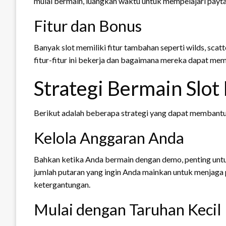
mulai bermain, luangkan waktu untuk mempelajari payta
Fitur dan Bonus
Banyak slot memiliki fitur tambahan seperti wilds, sca
fitur-fitur ini bekerja dan bagaimana mereka dapat m
Strategi Bermain Slo
Berikut adalah beberapa strategi yang dapat membantu
Kelola Anggaran Anda
Bahkan ketika Anda bermain dengan demo, penting unt
jumlah putaran yang ingin Anda mainkan untuk menjag
ketergantungan.
Mulai dengan Taruhan Kecil