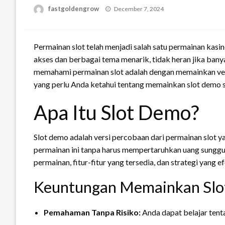
Posted
fastgoldengrow
December 7, 2024
on
Permainan slot telah menjadi salah satu permainan kasi
akses dan berbagai tema menarik, tidak heran jika banya
memahami permainan slot adalah dengan memainkan ver
yang perlu Anda ketahui tentang memainkan slot demo s
Apa Itu Slot Demo?
Slot demo adalah versi percobaan dari permainan slot y
permainan ini tanpa harus mempertaruhkan uang sungg
permainan, fitur-fitur yang tersedia, dan strategi yang 
Keuntungan Memainkan Sl
Pemahaman Tanpa Risiko:
Anda dapat belajar tent