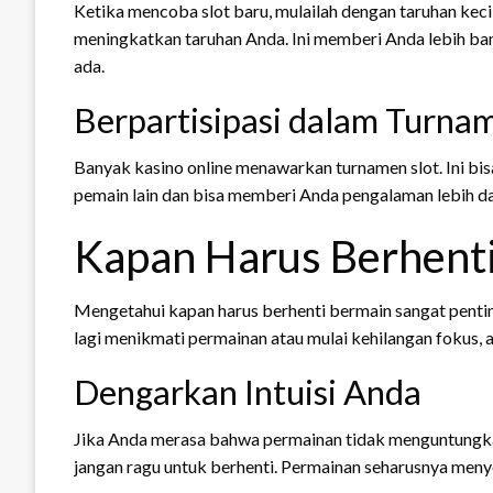
Ketika mencoba slot baru, mulailah dengan taruhan kec
meningkatkan taruhan Anda. Ini memberi Anda lebih ba
ada.
Berpartisipasi dalam Turna
Banyak kasino online menawarkan turnamen slot. Ini b
pemain lain dan bisa memberi Anda pengalaman lebih da
Kapan Harus Berhent
Mengetahui kapan harus berhenti bermain sangat penti
lagi menikmati permainan atau mulai kehilangan fokus, ad
Dengarkan Intuisi Anda
Jika Anda merasa bahwa permainan tidak menguntungka
jangan ragu untuk berhenti. Permainan seharusnya meny