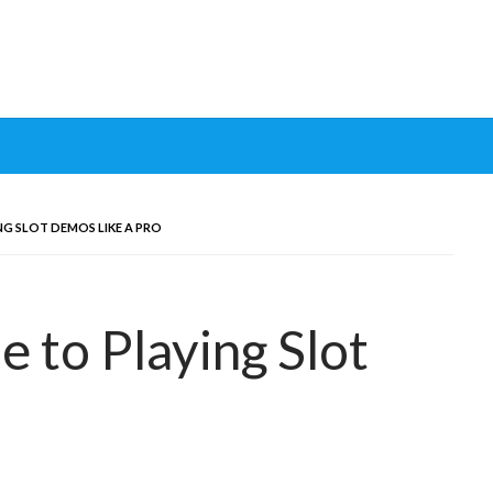
NG SLOT DEMOS LIKE A PRO
 to Playing Slot