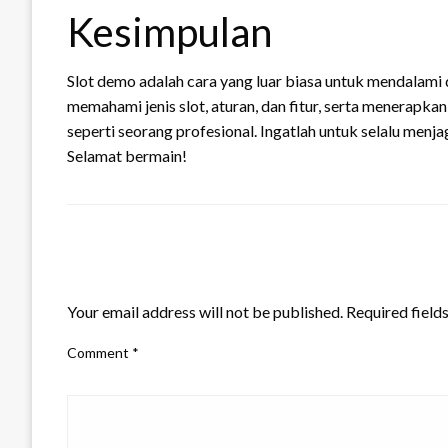
Kesimpulan
Slot demo adalah cara yang luar biasa untuk mendalami d
memahami jenis slot, aturan, dan fitur, serta menerapk
seperti seorang profesional. Ingatlah untuk selalu me
Selamat bermain!
LEAVE A RESPONSE
Your email address will not be published.
Required field
Comment
*