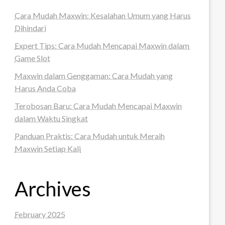
Cara Mudah Maxwin: Kesalahan Umum yang Harus
Dihindari
Expert Tips: Cara Mudah Mencapai Maxwin dalam
Game Slot
Maxwin dalam Genggaman: Cara Mudah yang
Harus Anda Coba
Terobosan Baru: Cara Mudah Mencapai Maxwin
dalam Waktu Singkat
Panduan Praktis: Cara Mudah untuk Meraih
Maxwin Setiap Kali
Archives
February 2025