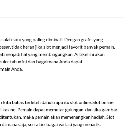
salah satu yang paling diminati. Dengan grafis yang
ar, tidak heran jika slot menjadi favorit banyak pemain.
t menjadi hal yang membingungkan. Artikel ini akan
uler tahun ini dan bagaimana Anda dapat
main Anda.
kita bahas terlebih dahulu apa itu slot online. Slot online
a di kasino. Pemain dapat memutar gulungan, dan jika gambar
 ditentukan, maka pemain akan memenangkan hadiah. Slot
i mana saja, serta berbagai variasi yang menarik.