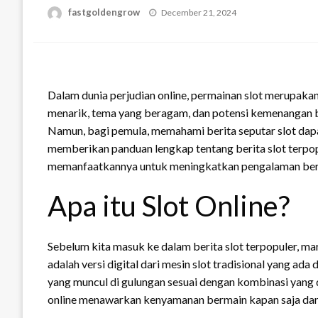
Posted
fastgoldengrow
December 21, 2024
on
Dalam dunia perjudian online, permainan slot merupakan 
menarik, tema yang beragam, dan potensi kemenangan bes
Namun, bagi pemula, memahami berita seputar slot dapa
memberikan panduan lengkap tentang berita slot terpop
memanfaatkannya untuk meningkatkan pengalaman ber
Apa itu Slot Online?
Sebelum kita masuk ke dalam berita slot terpopuler, mari 
adalah versi digital dari mesin slot tradisional yang ad
yang muncul di gulungan sesuai dengan kombinasi yang
online menawarkan kenyamanan bermain kapan saja dan d