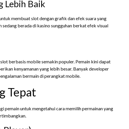
g Lebih Baik
tuk membuat slot dengan grafik dan efek suara yang
ah sedang berada di kasino sungguhan berkat efek visual
lot berbasis mobile semakin populer. Pemain kini dapat
mberikan kenyamanan yang lebih besar. Banyak developer
pengalaman bermain di perangkat mobile.
g Tepat
bagi pemain untuk mengetahui cara memilih permainan yang
ertimbangkan.