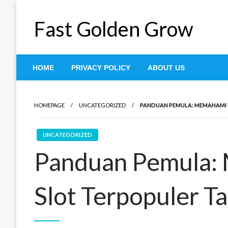
Skip
to
Fast Golden Grow
content
HOME
PRIVACY POLICY
ABOUT US
HOMEPAGE
UNCATEGORIZED
PANDUAN PEMULA: MEMAHAMI B
UNCATEGORIZED
Panduan Pemula:
Slot Terpopuler Ta