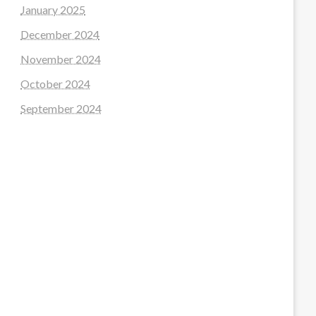
January 2025
December 2024
November 2024
October 2024
September 2024